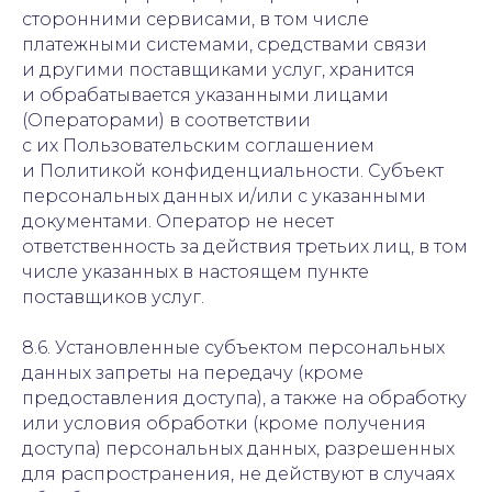
сторонними сервисами, в том числе
платежными системами, средствами связи
и другими поставщиками услуг, хранится
и обрабатывается указанными лицами
(Операторами) в соответствии
с их Пользовательским соглашением
и Политикой конфиденциальности. Субъект
персональных данных и/или с указанными
документами. Оператор не несет
ответственность за действия третьих лиц, в том
числе указанных в настоящем пункте
поставщиков услуг.
8.6. Установленные субъектом персональных
данных запреты на передачу (кроме
предоставления доступа), а также на обработку
или условия обработки (кроме получения
доступа) персональных данных, разрешенных
для распространения, не действуют в случаях