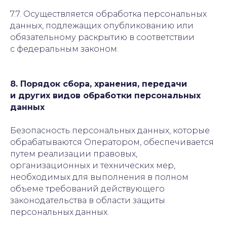
7.7. Осуществляется обработка персональных
данных, подлежащих опубликованию или
обязательному раскрытию в соответствии
с федеральным законом.
8. Порядок сбора, хранения, передачи
и других видов обработки персональных
данных
Безопасность персональных данных, которые
обрабатываются Оператором, обеспечивается
путем реализации правовых,
организационных и технических мер,
необходимых для выполнения в полном
объеме требований действующего
законодательства в области защиты
персональных данных.