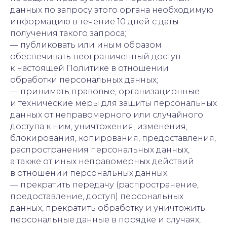
данных по запросу этого органа необходимую
информацию в течение 10 дней с даты
получения такого запроса;
— публиковать или иным образом
обеспечивать неограниченный доступ
к настоящей Политике в отношении
обработки персональных данных;
— принимать правовые, организационные
и технические меры для защиты персональных
данных от неправомерного или случайного
доступа к ним, уничтожения, изменения,
блокирования, копирования, предоставления,
распространения персональных данных,
а также от иных неправомерных действий
в отношении персональных данных;
— прекратить передачу (распространение,
предоставление, доступ) персональных
данных, прекратить обработку и уничтожить
персональные данные в порядке и случаях,