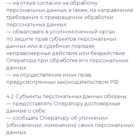
— на отзыв согласия на обработку
персональных данных, а также, на направление
требования о прекращении обработки
персональных данных;
— обжаловать в уполномоченный орган
по защите прав субъектов персональных
данных или в судебном порядке
неправомерные действия или бездействие
Оператора при обработке его персональных
данных;
— на осуществление иных прав,
предусмотренных законодательством РФ.
4.2. Субъекты персональных данных обязаны:
— предоставлять Оператору достоверные
данные о себе;
— сообщать Оператору об уточнении
(обновлении, изменении) своих персональных
данных.