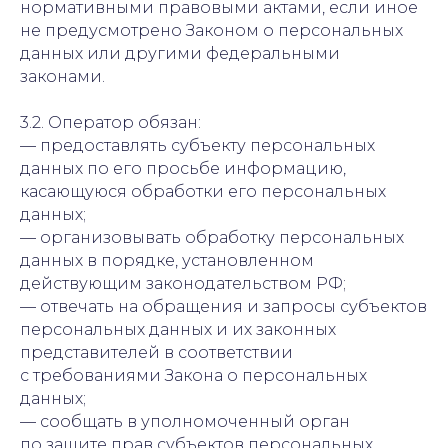
нормативными правовыми актами, если иное
не предусмотрено Законом о персональных
данных или другими федеральными
законами.
3.2. Оператор обязан:
— предоставлять субъекту персональных
данных по его просьбе информацию,
касающуюся обработки его персональных
данных;
— организовывать обработку персональных
данных в порядке, установленном
действующим законодательством РФ;
— отвечать на обращения и запросы субъектов
персональных данных и их законных
представителей в соответствии
с требованиями Закона о персональных
данных;
— сообщать в уполномоченный орган
по защите прав субъектов персональных