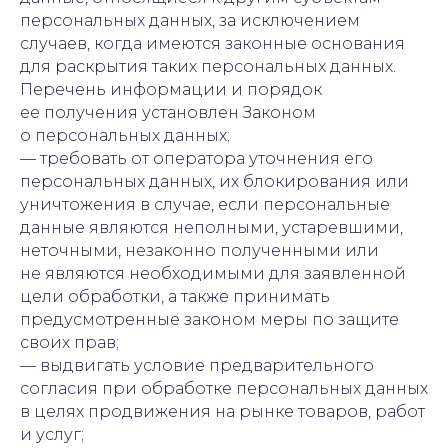
персональных данных, за исключением
случаев, когда имеются законные основания
для раскрытия таких персональных данных.
Перечень информации и порядок
ее получения установлен Законом
о персональных данных;
— требовать от оператора уточнения его
персональных данных, их блокирования или
уничтожения в случае, если персональные
данные являются неполными, устаревшими,
неточными, незаконно полученными или
не являются необходимыми для заявленной
цели обработки, а также принимать
предусмотренные законом меры по защите
своих прав;
— выдвигать условие предварительного
согласия при обработке персональных данных
в целях продвижения на рынке товаров, работ
и услуг;