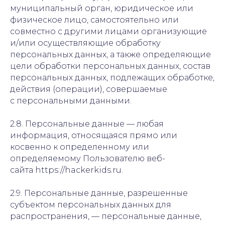
муниципальный орган, юридическое или
физическое лицо, самостоятельно или
совместно с другими лицами организующие
и/или осуществляющие обработку
персональных данных, а также определяющие
цели обработки персональных данных, состав
персональных данных, подлежащих обработке,
действия (операции), совершаемые
с персональными данными.
2.8. Персональные данные — любая
информация, относящаяся прямо или
косвенно к определенному или
определяемому Пользователю веб-
сайта https://hackerkids.ru.
2.9. Персональные данные, разрешенные
субъектом персональных данных для
распространения, — персональные данные,