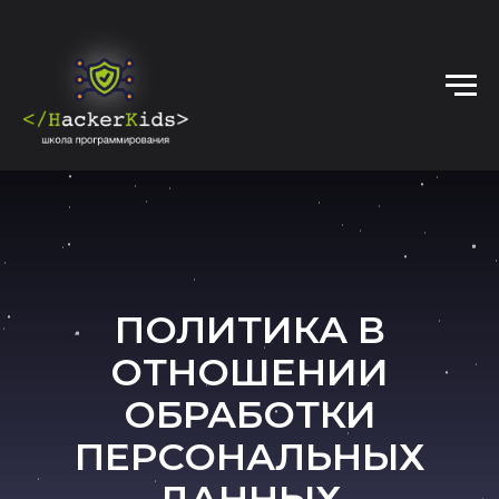
ПОЛИТИКА В
ОТНОШЕНИИ
ОБРАБОТКИ
ПЕРСОНАЛЬНЫХ