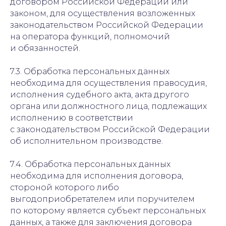
договором Российской Федерации или
законом, для осуществления возложенных
законодательством Российской Федерации
на оператора функций, полномочий
и обязанностей.
7.3. Обработка персональных данных
необходима для осуществления правосудия,
исполнения судебного акта, акта другого
органа или должностного лица, подлежащих
исполнению в соответствии
с законодательством Российской Федерации
об исполнительном производстве.
7.4. Обработка персональных данных
необходима для исполнения договора,
стороной которого либо
выгодоприобретателем или поручителем
по которому является субъект персональных
данных, а также для заключения договора