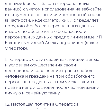
данных» (далее — Закон о персональных
данных), с учетом использования на веб-сайте
инструментов аналитики и технологий cookie
(в частности, Яндекс.Метрики), и определяет
порядок обработки персональных данных
и меры по обеспечению безопасности
персональных данных, предпринимаемые ИП
Калининым Ильей Александровичем (далее —
Оператор).
1.1. Оператор ставит своей важнейшей целью
и условием осуществления своей
деятельности соблюдение прав и свобод
человека и гражданина при обработке его
персональных данных, в том числе защиты
прав на неприкосновенность частной жизни,
личную и семейную тайну.
1.2. Настоящая политика Оператора