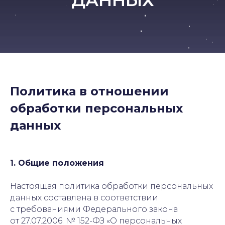
ДАННЫХ
Политика в отношении
обработки персональных
данных
1. Общие положения
Настоящая политика обработки персональных
данных составлена в соответствии
с требованиями Федерального закона
от 27.07.2006. № 152-ФЗ «О персональных