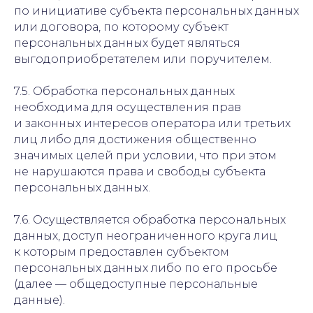
по инициативе субъекта персональных данных
или договора, по которому субъект
персональных данных будет являться
выгодоприобретателем или поручителем.
7.5. Обработка персональных данных
необходима для осуществления прав
и законных интересов оператора или третьих
лиц либо для достижения общественно
значимых целей при условии, что при этом
не нарушаются права и свободы субъекта
персональных данных.
7.6. Осуществляется обработка персональных
данных, доступ неограниченного круга лиц
к которым предоставлен субъектом
персональных данных либо по его просьбе
(далее — общедоступные персональные
данные).