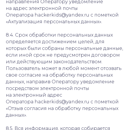
направления Оператору уведомление
на адрес электронной почты
Оператора hackerkids@yandex.ru с пометкой
«Актуализация персональных данных».
8.4. Срок обработки персональных данных
определяется достижением целей, для
которых были собраны персональные данные,
если иной срок не предусмотрен договором
или действующим законодательством.
Пользователь может в любой момент отозвать
свое согласие на обработку персональных
данных, направив Оператору уведомление
посредством электронной почты
на электронный адрес
Оператора hackerkids@yandex.ru с пометкой
«Отзыв согласия на обработку персональных
данных».
8.5. Вся информация, которая собирается