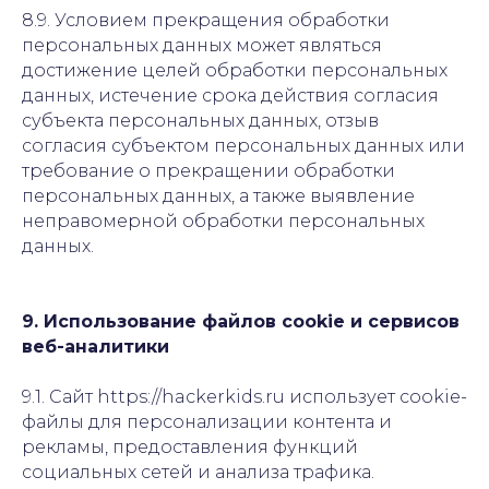
8.9. Условием прекращения обработки
персональных данных может являться
достижение целей обработки персональных
данных, истечение срока действия согласия
субъекта персональных данных, отзыв
согласия субъектом персональных данных или
требование о прекращении обработки
персональных данных, а также выявление
неправомерной обработки персональных
данных.
9. Использование файлов cookie и сервисов
веб-аналитики
9.1. Сайт https://hackerkids.ru использует cookie-
файлы для персонализации контента и
рекламы, предоставления функций
социальных сетей и анализа трафика.