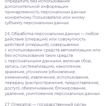
определить без использования
дополнительной информации
принадлежность персональных данных
конкретному Пользователю или иному
субъекту персональных данных.
2.6. Обработка персональных данных — любое
действие (операция) или совокупность
действий (операций), совершаемых
с использованием средств автоматизации или
без использования таких средств
с персональными данными, включая сбор,
запись, систематизацию, накопление,
хранение, уточнение (обновление,
изменение), извлечение, использование,
передачу (распространение, предоставление,
доступ), обезличивание, блокирование,
удаление, уничтожение персональных данных.
2.7. Оператор — государственный орган,