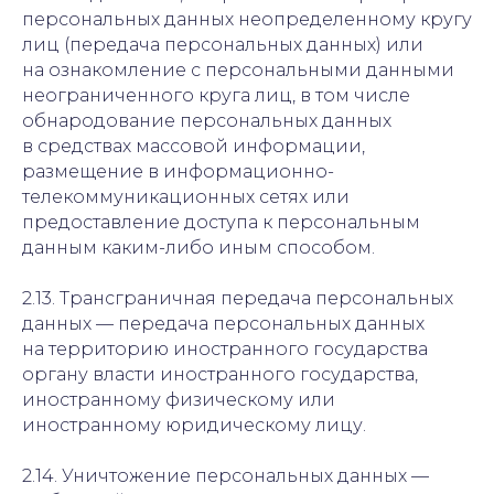
персональных данных неопределенному кругу
лиц (передача персональных данных) или
на ознакомление с персональными данными
неограниченного круга лиц, в том числе
обнародование персональных данных
в средствах массовой информации,
размещение в информационно-
телекоммуникационных сетях или
предоставление доступа к персональным
данным каким-либо иным способом.
2.13. Трансграничная передача персональных
данных — передача персональных данных
на территорию иностранного государства
органу власти иностранного государства,
иностранному физическому или
иностранному юридическому лицу.
2.14. Уничтожение персональных данных —