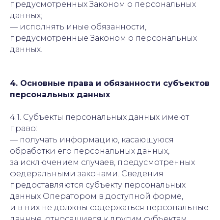
предусмотренных Законом о персональных
данных;
— исполнять иные обязанности,
предусмотренные Законом о персональных
данных.
4. Основные права и обязанности субъектов
персональных данных
4.1. Субъекты персональных данных имеют
право:
— получать информацию, касающуюся
обработки его персональных данных,
за исключением случаев, предусмотренных
федеральными законами. Сведения
предоставляются субъекту персональных
данных Оператором в доступной форме,
и в них не должны содержаться персональные
данные, относящиеся к другим субъектам