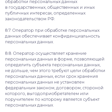
обработки персональных данных
в государственных, общественных и иных
публичных интересах, определенных
законодательством РФ.
8.7. Оператор при обработке персональных
данных обеспечивает конфиденциальность
персональных данных.
8.8. Оператор осуществляет хранение
персональных данных в форме, позволяющей
определить субъекта персональных данных,
не дольше, чем этого требуют цели обработки
персональных данных, если срок хранения
персональных данных не установлен
федеральным законом, договором, стороной
которого, выгодоприобретателем или
поручителем по которому является субъект
персональных данных.