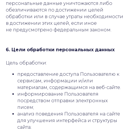
персональные данные уничтожаются либо
обезличиваются по достижении целей
обработки или в случае утраты необходимости
в достижении этих целей, если иное
не предусмотрено федеральным законом.
6. Цели обработки персональных данных
Цель обработки
:
предоставление доступа Пользователю к
сервисам, информации и/или
материалам, содержащимся на веб-сайте.
информирование Пользователя
посредством отправки электронных
писем;
анализ поведения Пользователя на сайте
для улучшения интерфейса и структуры
сайта;