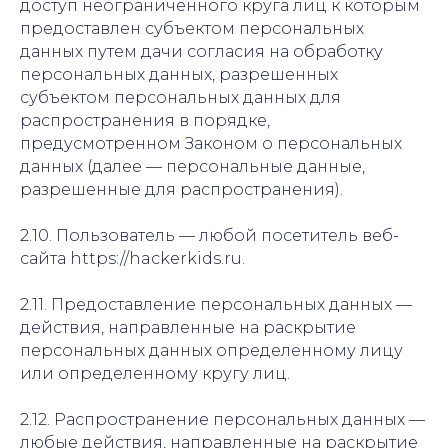
доступ неограниченного круга лиц к которым
предоставлен субъектом персональных
данных путем дачи согласия на обработку
персональных данных, разрешенных
субъектом персональных данных для
распространения в порядке,
предусмотренном Законом о персональных
данных (далее — персональные данные,
разрешенные для распространения).
2.10. Пользователь — любой посетитель веб-
сайта https://hackerkids.ru.
2.11. Предоставление персональных данных —
действия, направленные на раскрытие
персональных данных определенному лицу
или определенному кругу лиц.
2.12. Распространение персональных данных —
любые действия, направленные на раскрытие