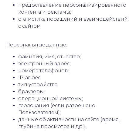
предоставление персонализированного
контента и рекламы;
статистика посещений и взаимодействий
с сайтом.
Персональные данные:
фамилия, имя, отчество;
электронный адрес;
номера телефонов;
IP-адрес;
тип устройства;
браузеры;
операционной системы;
геолокация (если разрешено
Пользователем);
данные об активности на сайте (время,
глубина просмотра и др.).