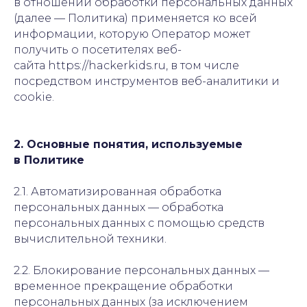
в отношении обработки персональных данных
(далее — Политика) применяется ко всей
информации, которую Оператор может
получить о посетителях веб-
сайта https://hackerkids.ru, в том числе
посредством инструментов веб-аналитики и
cookie.
2. Основные понятия, используемые
в Политике
2.1. Автоматизированная обработка
персональных данных — обработка
персональных данных с помощью средств
вычислительной техники.
2.2. Блокирование персональных данных —
временное прекращение обработки
персональных данных (за исключением