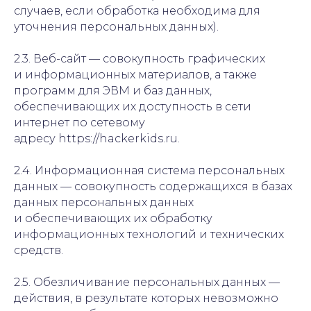
случаев, если обработка необходима для
уточнения персональных данных).
2.3. Веб-сайт — совокупность графических
и информационных материалов, а также
программ для ЭВМ и баз данных,
обеспечивающих их доступность в сети
интернет по сетевому
адресу https://hackerkids.ru.
2.4. Информационная система персональных
данных — совокупность содержащихся в базах
данных персональных данных
и обеспечивающих их обработку
информационных технологий и технических
средств.
2.5. Обезличивание персональных данных —
действия, в результате которых невозможно