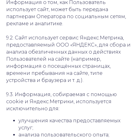
Информация о том, как Пользователь
использует сайт, может быть передана
партнерам Оператора по социальным сетям,
рекламе и аналитике.
9.2. Сайт использует сервис Яндекс.Метрика,
предоставляемый ООО «ЯНДЕКС», для сбора и
анализа обезличенных данных о действиях
Пользователей на сайте (например,
информация о посещённых страницах,
времени пребывания на сайте, типе
устройства и браузера и т. д.).
9.3. Информация, собираемая с помощью
cookie и Яндекс.Метрики, используется
исключительно для:
улучшения качества предоставляемых
услуг;
анализа пользовательского опыта;