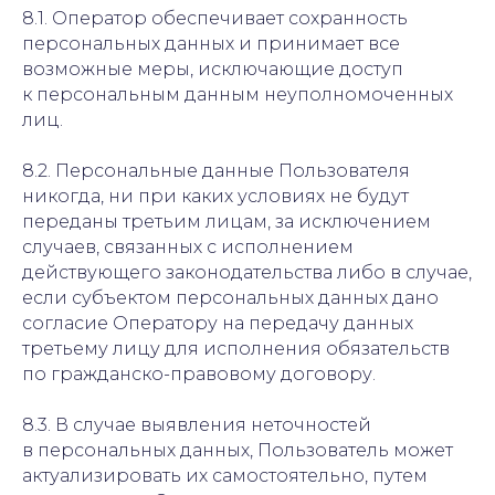
8.1. Оператор обеспечивает сохранность
персональных данных и принимает все
возможные меры, исключающие доступ
к персональным данным неуполномоченных
лиц.
8.2. Персональные данные Пользователя
никогда, ни при каких условиях не будут
переданы третьим лицам, за исключением
случаев, связанных с исполнением
действующего законодательства либо в случае,
если субъектом персональных данных дано
согласие Оператору на передачу данных
третьему лицу для исполнения обязательств
по гражданско-правовому договору.
8.3. В случае выявления неточностей
в персональных данных, Пользователь может
актуализировать их самостоятельно, путем