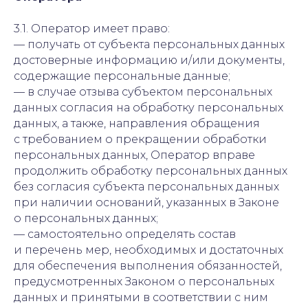
3.1. Оператор имеет право:
— получать от субъекта персональных данных
достоверные информацию и/или документы,
содержащие персональные данные;
— в случае отзыва субъектом персональных
данных согласия на обработку персональных
данных, а также, направления обращения
с требованием о прекращении обработки
персональных данных, Оператор вправе
продолжить обработку персональных данных
без согласия субъекта персональных данных
при наличии оснований, указанных в Законе
о персональных данных;
— самостоятельно определять состав
и перечень мер, необходимых и достаточных
для обеспечения выполнения обязанностей,
предусмотренных Законом о персональных
данных и принятыми в соответствии с ним