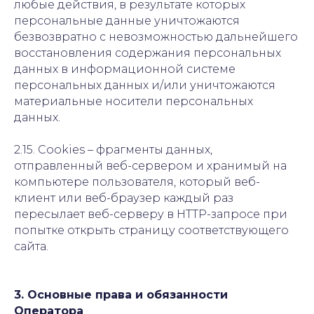
любые действия, в результате которых
персональные данные уничтожаются
безвозвратно с невозможностью дальнейшего
восстановления содержания персональных
данных в информационной системе
персональных данных и/или уничтожаются
материальные носители персональных
данных.
2.15. Cookies – фрагменты данных,
отправленный веб-сервером и хранимый на
компьютере пользователя, который веб-
клиент или веб-браузер каждый раз
пересылает веб-серверу в HTTP-запросе при
попытке открыть страницу соответствующего
сайта.
3. Основные права и обязанности
Оператора