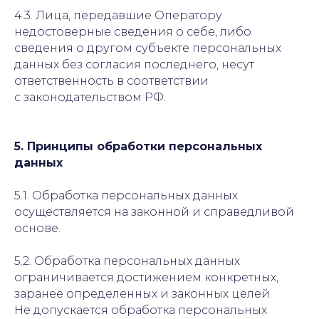
4.3. Лица, передавшие Оператору
недостоверные сведения о себе, либо
сведения о другом субъекте персональных
данных без согласия последнего, несут
ответственность в соответствии
с законодательством РФ.
5. Принципы обработки персональных
данных
5.1. Обработка персональных данных
осуществляется на законной и справедливой
основе.
5.2. Обработка персональных данных
ограничивается достижением конкретных,
заранее определенных и законных целей.
Не допускается обработка персональных