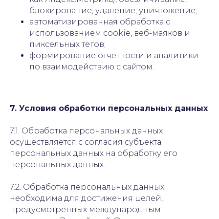
блокирование, удаление, уничтожение;
автоматизированная обработка с
использованием cookie, веб-маяков и
пиксельных тегов;
формирование отчетности и аналитики
по взаимодействию с сайтом.
7. Условия обработки персональных данных
7.1. Обработка персональных данных
осуществляется с согласия субъекта
персональных данных на обработку его
персональных данных.
7.2. Обработка персональных данных
необходима для достижения целей,
предусмотренных международным