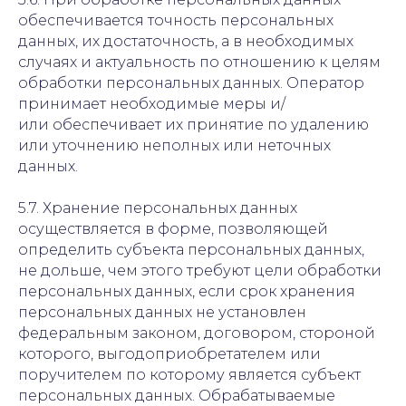
обеспечивается точность персональных
данных, их достаточность, а в необходимых
случаях и актуальность по отношению к целям
обработки персональных данных. Оператор
принимает необходимые меры и/
или обеспечивает их принятие по удалению
или уточнению неполных или неточных
данных.
5.7. Хранение персональных данных
осуществляется в форме, позволяющей
определить субъекта персональных данных,
не дольше, чем этого требуют цели обработки
персональных данных, если срок хранения
персональных данных не установлен
федеральным законом, договором, стороной
которого, выгодоприобретателем или
поручителем по которому является субъект
персональных данных. Обрабатываемые