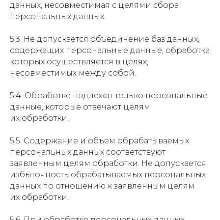
данных, несовместимая с целями сбора
персональных данных.
5.3. Не допускается объединение баз данных,
содержащих персональные данные, обработка
которых осуществляется в целях,
несовместимых между собой.
5.4. Обработке подлежат только персональные
данные, которые отвечают целям
их обработки.
5.5. Содержание и объем обрабатываемых
персональных данных соответствуют
заявленным целям обработки. Не допускается
избыточность обрабатываемых персональных
данных по отношению к заявленным целям
их обработки.
5.6. При обработке персональных данных