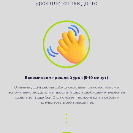
урок длится так долго
Вспоминаем прошлый урок (5–10 минут)
В начале урока ребята собираются, делятся новостями, мы
вспоминаем, что делали в прошлый раз, и разбираем интересные
проекты или ошибки. Это помогает настроиться на работу и
почувствовать себя увереннее.