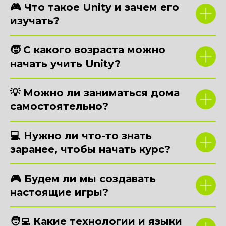
🎮 Что такое Unity и зачем его
изучать?
🧒 С какого возраста можно
начать учить Unity?
💡 Можно ли заниматься дома
самостоятельно?
💻 Нужно ли что-то знать
заранее, чтобы начать курс?
🎮 Будем ли мы создавать
настоящие игры?
🧑‍💻 Какие технологии и языки