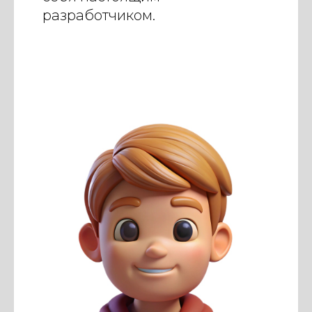
разработчиком.