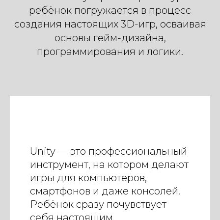
ребёнок погружается в процесс
создания настоящих 3D-игр, осваивая
основы гейм-дизайна,
программирования и логики.
Unity — это профессиональный
инструмент, на котором делают
игры для компьютеров,
смартфонов и даже консолей.
Ребёнок сразу почувствует
себя настоящим