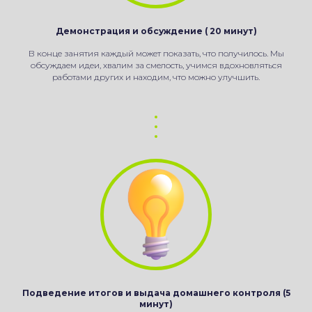
Демонстрация и обсуждение ( 20 минут)
В конце занятия каждый может показать, что получилось. Мы
обсуждаем идеи, хвалим за смелость, учимся вдохновляться
работами других и находим, что можно улучшить.
Подведение итогов и выдача домашнего контроля (5
минут)