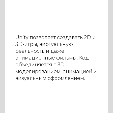
Unity позволяет создавать 2D и
3D-игры, виртуальную
реальность и даже
анимационные фильмы. Код
объединяется с 3D-
моделированием, анимацией и
визуальным оформлением.