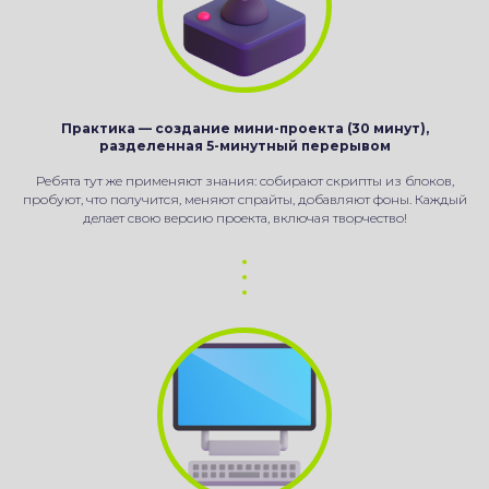
Практика — создание мини-проекта (30 минут),
разделенная 5-минутный перерывом
Ребята тут же применяют знания: собирают скрипты из блоков,
пробуют, что получится, меняют спрайты, добавляют фоны. Каждый
делает свою версию проекта, включая творчество!