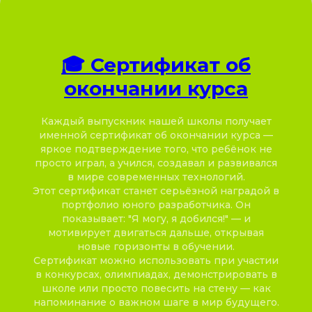
🎓
Сертификат об
окончании курса
Каждый выпускник нашей школы получает
именной сертификат об окончании курса —
яркое подтверждение того, что ребёнок не
просто играл, а учился, создавал и развивался
в мире современных технологий.
Этот сертификат станет серьёзной наградой в
портфолио юного разработчика. Он
показывает: "Я могу, я добился!" — и
мотивирует двигаться дальше, открывая
новые горизонты в обучении.
Сертификат можно использовать при участии
в конкурсах, олимпиадах, демонстрировать в
школе или просто повесить на стену — как
напоминание о важном шаге в мир будущего.