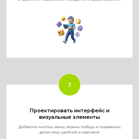
Проектировать интерфейс и
визуальные элементы
Добавлять кнопки, меню, экраны победы и поражения,
делая игру удобной и красивой.