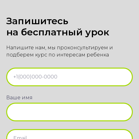
Запишитесь
на бесплатный урок
Напишите нам, мы проконсультируем и
подберем курс по интересам ребенка
Ваше имя