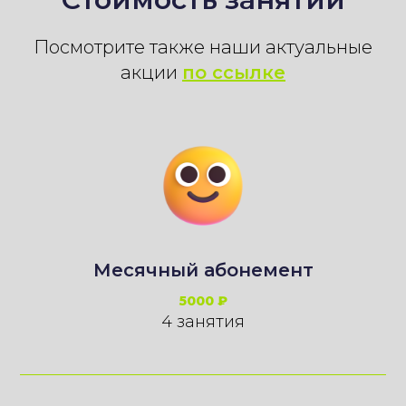
Посмотрите также наши актуальные
акции
по ссылке
Месячный абонемент
5000 ₽
4 занятия