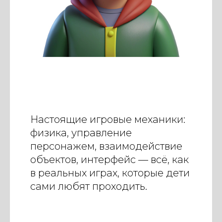
Настоящие игровые механики:
физика, управление
персонажем, взаимодействие
объектов, интерфейс — всё, как
в реальных играх, которые дети
сами любят проходить.