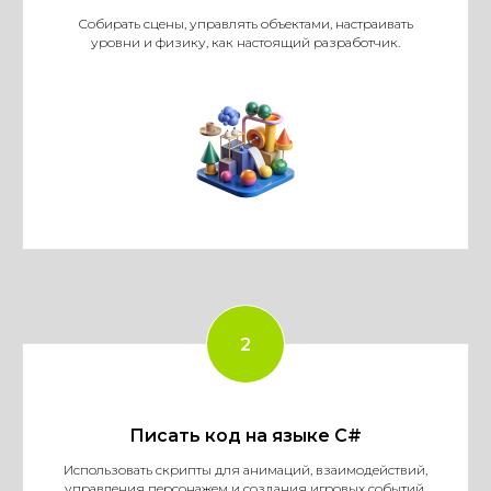
Собирать сцены, управлять объектами, настраивать
уровни и физику, как настоящий разработчик.
Писать код на языке C#
Использовать скрипты для анимаций, взаимодействий,
управления персонажем и создания игровых событий.