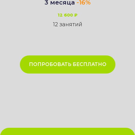
3 месяца
-16%
12 600 ₽
12 занятий
ПОПРОБОВАТЬ БЕСПЛАТНО