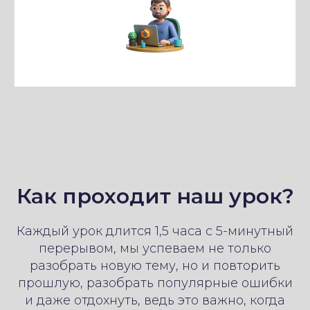
Как проходит наш урок?
Каждый урок длится 1,5 часа с 5-минутный
перерывом, мы успеваем не только
разобрать новую тему, но и повторить
прошлую, разобрать популярные ошибки
и даже отдохнуть, ведь это важно, когда