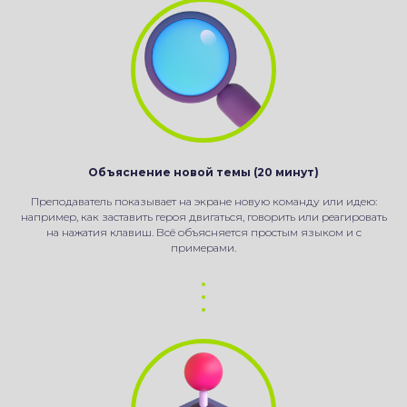
Объяснение новой темы (20 минут)
Преподаватель показывает на экране новую команду или идею:
например, как заставить героя двигаться, говорить или реагировать
на нажатия клавиш. Всё объясняется простым языком и с
примерами.