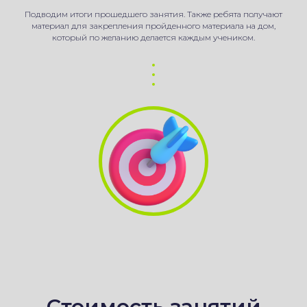
Подводим итоги прошедшего занятия. Также ребята получают
материал для закрепления пройденного материала на дом,
который по желанию делается каждым учеником.
Стоимость занятий