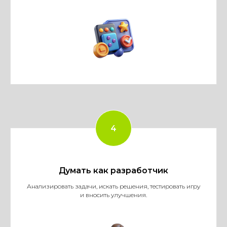
Думать как разработчик
Анализировать задачи, искать решения, тестировать игру
и вносить улучшения.