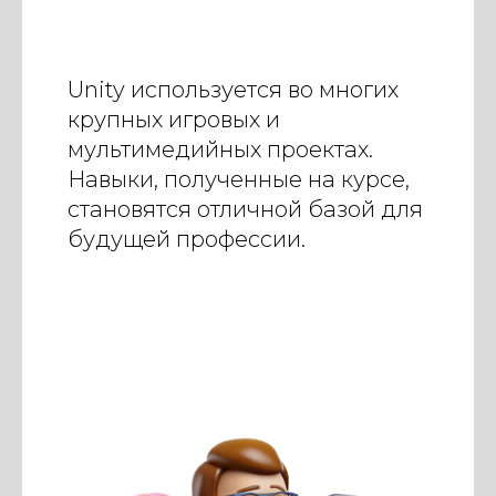
Unity используется во многих
крупных игровых и
мультимедийных проектах.
Навыки, полученные на курсе,
становятся отличной базой для
будущей профессии.