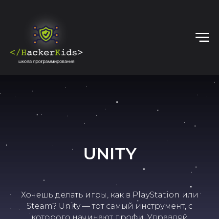
UNITY
Хочешь делать игры, как в PlayStation или
Steam? Unity — тот самый инструмент, с
которого начинают профи. Управляй