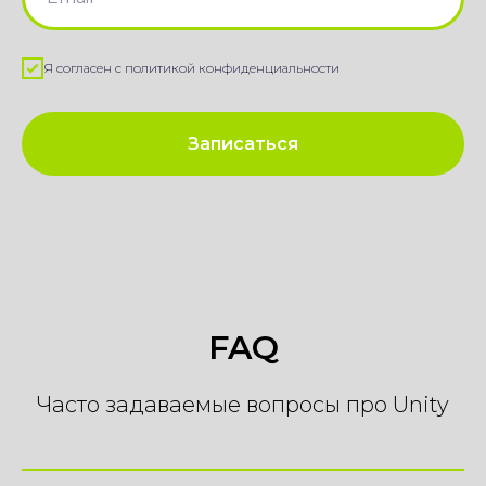
Я согласен с политикой конфиденциальности
Записаться
FAQ
Часто задаваемые вопросы про Unity