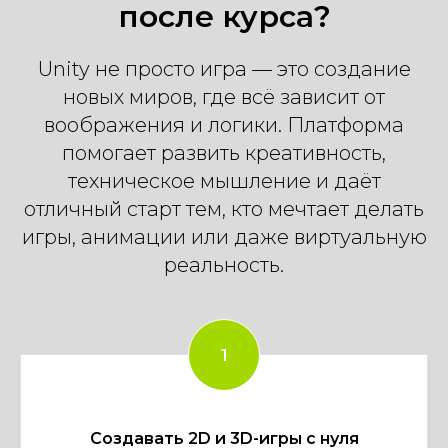
после курса?
Unity не просто игра — это создание
новых миров, где всё зависит от
воображения и логики. Платформа
помогает развить креативность,
техническое мышление и даёт
отличный старт тем, кто мечтает делать
игры, анимации или даже виртуальную
реальность.
Создавать 2D и 3D-игры с нуля