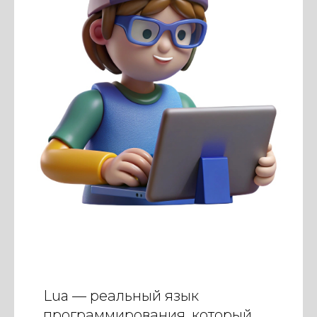
Lua — реальный язык
программирования, который