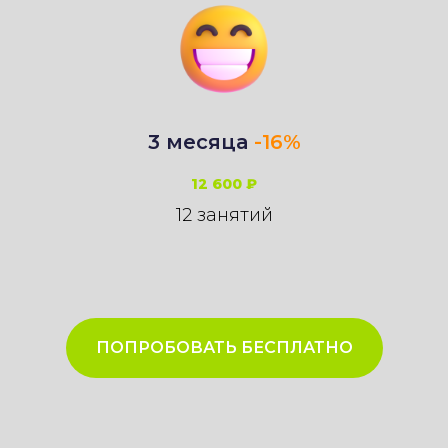
3 месяца
-16%
12 600 ₽
12 занятий
ПОПРОБОВАТЬ БЕСПЛАТНО