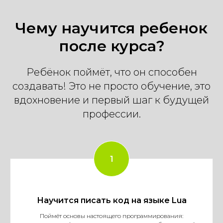
Чему научится ребенок
после курса?
Ребёнок поймёт, что он способен
создавать! Это не просто обучение, это
вдохновение и первый шаг к будущей
профессии.
Научится писать код на языке Lua
Поймёт основы настоящего программирования: