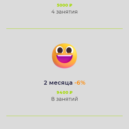
5000 ₽
4 занятия
2 месяца
-6%
9400 ₽
8 занятий