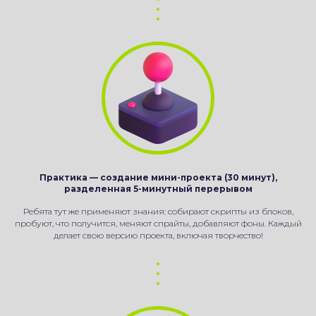
Практика — создание мини-проекта (30 минут),
разделенная 5-минутный перерывом
Ребята тут же применяют знания: собирают скрипты из блоков,
пробуют, что получится, меняют спрайты, добавляют фоны. Каждый
делает свою версию проекта, включая творчество!