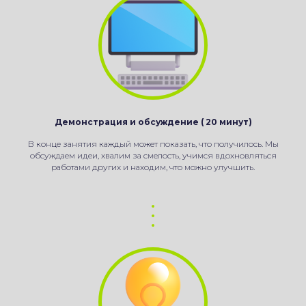
Демонстрация и обсуждение ( 20 минут)
В конце занятия каждый может показать, что получилось. Мы
обсуждаем идеи, хвалим за смелость, учимся вдохновляться
работами других и находим, что можно улучшить.