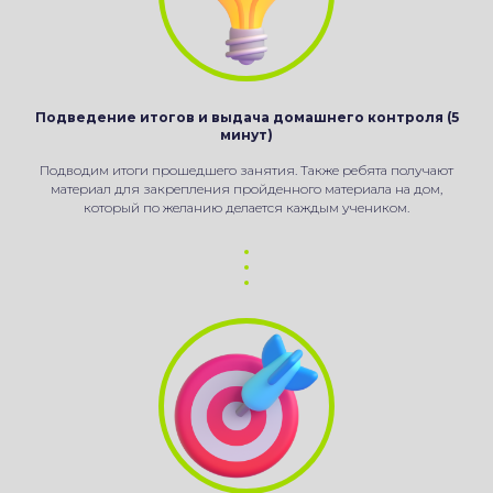
Подведение итогов и выдача домашнего контроля (5
минут)
Подводим итоги прошедшего занятия. Также ребята получают
материал для закрепления пройденного материала на дом,
который по желанию делается каждым учеником.