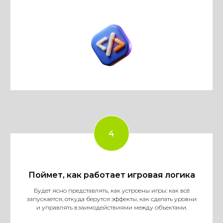
Поймет, как работает игровая логика
Будет ясно представлять, как устроены игры: как всё
запускается, откуда берутся эффекты, как сделать уровни
и управлять взаимодействиями между объектами.