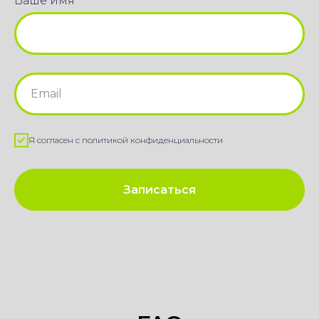
Ваше имя
Я согласен с политикой конфиденциальности
Записаться