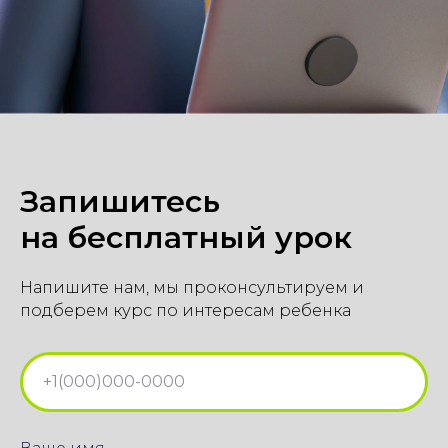
Запишитесь
на бесплатный урок
Напишите нам, мы проконсультируем и
подберем курс по интересам ребенка