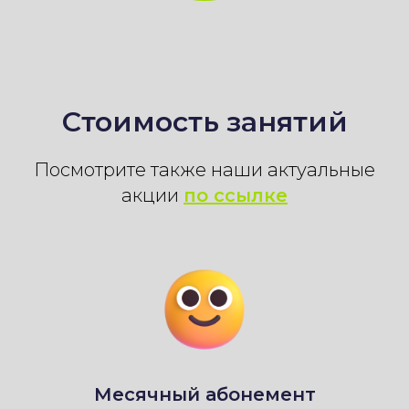
Стоимость занятий
Посмотрите также наши актуальные
акции
по ссылке
Месячный абонемент