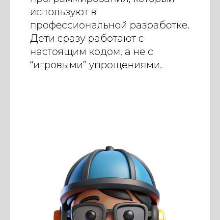
используют в
профессиональной разработке.
Дети сразу работают с
настоящим кодом, а не с
“игровыми” упрощениями.