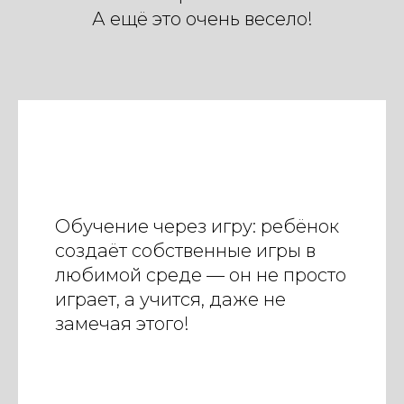
А ещё это очень весело!
Обучение через игру: ребёнок
создаёт собственные игры в
любимой среде — он не просто
играет, а учится, даже не
замечая этого!