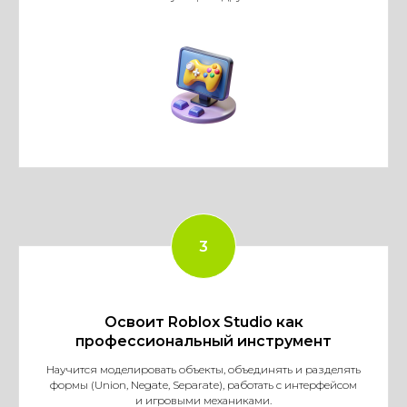
Освоит Roblox Studio как
профессиональный инструмент
Научится моделировать объекты, объединять и разделять
формы (Union, Negate, Separate), работать с интерфейсом
и игровыми механиками.