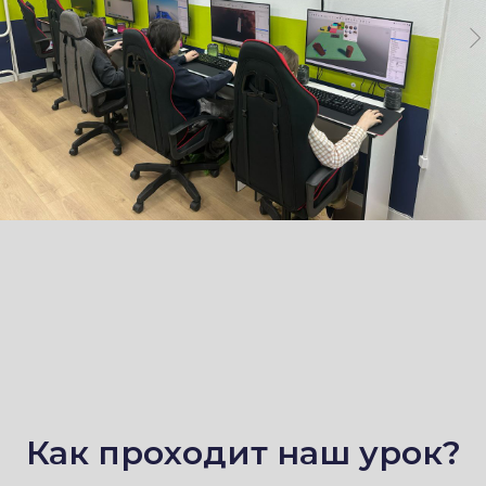
Как проходит наш урок?