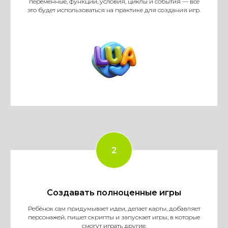
переменные, функции, условия, циклы и события — всё
это будет использоваться на практике для создания игр.
Создавать полноценные игры
Ребёнок сам придумывает идеи, делает карты, добавляет
персонажей, пишет скрипты и запускает игры, в которые
смогут играть другие.