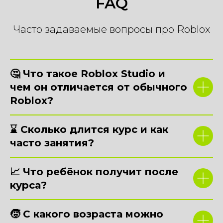
FAQ
Часто задаваемые вопросы про Roblox
🤔 Что такое Roblox Studio и
чем он отличается от обычного
Roblox?
⌛ Сколько длится курс и как
часто занятия?
📈 Что ребёнок получит после
курса?
🧒 С какого возраста можно