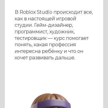
В Roblox Studio происходит все,
как в настоящей игровой
студии. Гейм-дизайнер,
программист, художник,
тестировщик — курс помогает
понять, какая профессия
интересна ребёнку и что он
хочет развивать дальше.