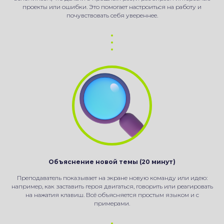
проекты или ошибки. Это помогает настроиться на работу и
почувствовать себя увереннее.
Объяснение новой темы (20 минут)
Преподаватель показывает на экране новую команду или идею:
например, как заставить героя двигаться, говорить или реагировать
на нажатия клавиш. Всё объясняется простым языком и с
примерами.