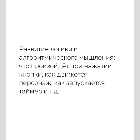
Развитие логики и
алгоритмического мышления:
что произойдёт при нажатии
кнопки, как движется
персонаж, как запускается
таймер и т.д.