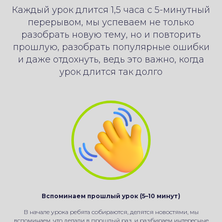
Каждый урок длится 1,5 часа с 5-минутный
перерывом, мы успеваем не только
разобрать новую тему, но и повторить
прошлую, разобрать популярные ошибки
и даже отдохнуть, ведь это важно, когда
урок длится так долго
Вспоминаем прошлый урок (5–10 минут)
В начале урока ребята собираются, делятся новостями, мы
вспоминаем, что делали в прошлый раз, и разбираем интересные