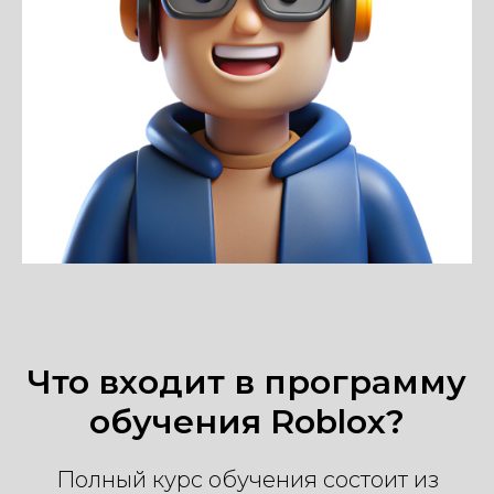
Что входит в программу
обучения Roblox?
Полный курс обучения состоит из